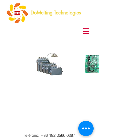
DoMelting Technologies
​Teléfono:
+86 182 0566 0297