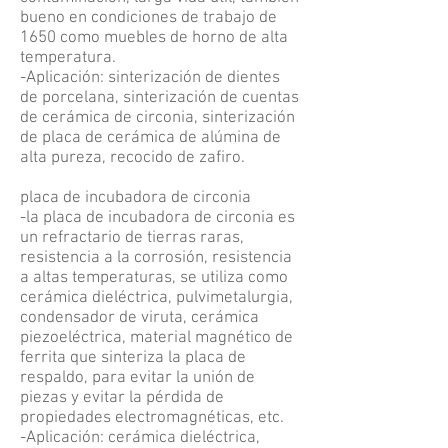
bueno en condiciones de trabajo de
1650 como muebles de horno de alta
temperatura.
-Aplicación: sinterización de dientes
de porcelana, sinterización de cuentas
de cerámica de circonia, sinterización
de placa de cerámica de alúmina de
alta pureza, recocido de zafiro.
placa de incubadora de circonia
-la placa de incubadora de circonia es
un refractario de tierras raras,
resistencia a la corrosión, resistencia
a altas temperaturas, se utiliza como
cerámica dieléctrica, pulvimetalurgia,
condensador de viruta, cerámica
piezoeléctrica, material magnético de
ferrita que sinteriza la placa de
respaldo, para evitar la unión de
piezas y evitar la pérdida de
propiedades electromagnéticas, etc.
-Aplicación: cerámica dieléctrica,