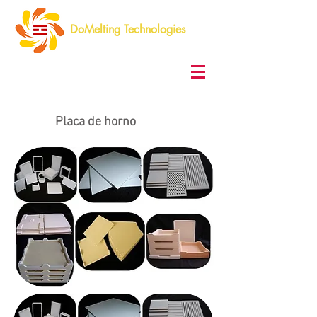
DoMelting Technologies
Placa de horno