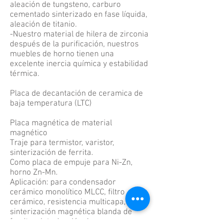
aleación de tungsteno, carburo
cementado sinterizado en fase líquida,
aleación de titanio.
-Nuestro material de hilera de zirconia
después de la purificación, nuestros
muebles de horno tienen una
excelente inercia química y estabilidad
térmica.
Placa de decantación de ceramica de
baja temperatura (LTC)
Placa magnética de material
magnético
Traje para termistor, varistor,
sinterización de ferrita.
Como placa de empuje para Ni-Zn,
horno Zn-Mn.
Aplicación: para condensador
cerámico monolítico MLCC, filtro
cerámico, resistencia multicapa,
sinterización magnética blanda de